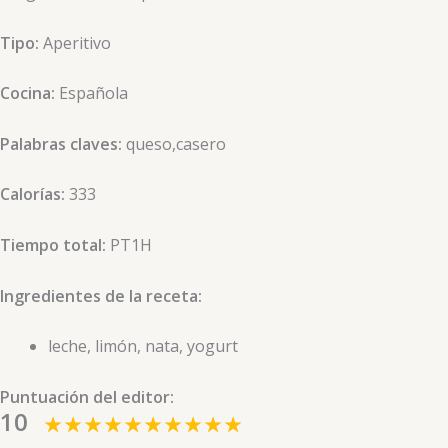
Tipo:
Aperitivo
Cocina:
Española
Palabras claves:
queso,casero
Calorías:
333
Tiempo total:
PT1H
Ingredientes de la receta:
leche, limón, nata, yogurt
Puntuación del editor:
10