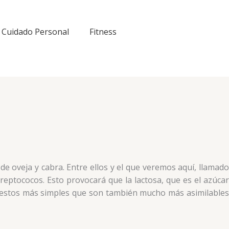
Cuidado Personal
Fitness
e oveja y cabra. Entre ellos y el que veremos aquí, llamado
reptococos. Esto provocará que la lactosa, que es el azúcar
mpuestos más simples que son también mucho más asimilables