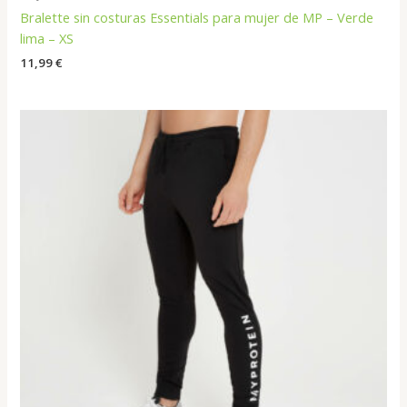
Bralette sin costuras Essentials para mujer de MP – Verde
lima – XS
11,99
€