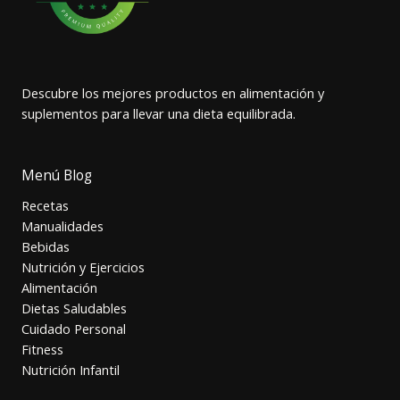
Descubre los mejores productos en alimentación y
suplementos para llevar una dieta equilibrada.
Menú Blog
Recetas
Manualidades
Bebidas
Nutrición y Ejercicios
Alimentación
Dietas Saludables
Cuidado Personal
Fitness
Nutrición Infantil