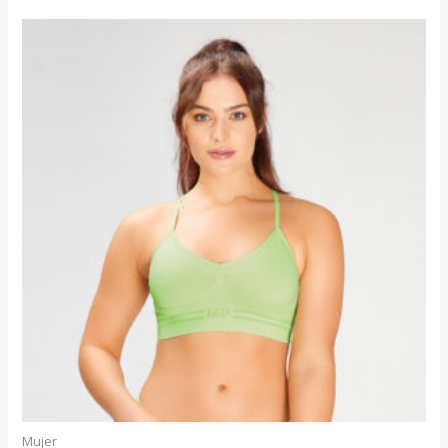
Mujer