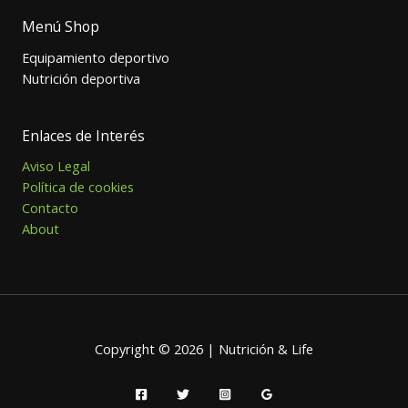
Menú Shop
Equipamiento deportivo
Nutrición deportiva
Enlaces de Interés
Aviso Legal
Política de cookies
Contacto
About
Copyright © 2026 | Nutrición & Life