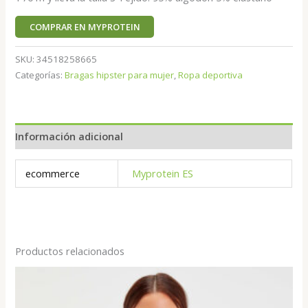
COMPRAR EN MYPROTEIN
SKU:
34518258665
Categorías:
Bragas hipster para mujer
,
Ropa deportiva
Información adicional
ecommerce
Myprotein ES
Productos relacionados