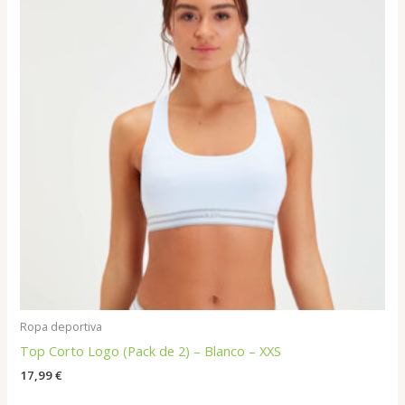
Ropa deportiva
Top Corto Logo (Pack de 2) – Blanco – XXS
17,99
€