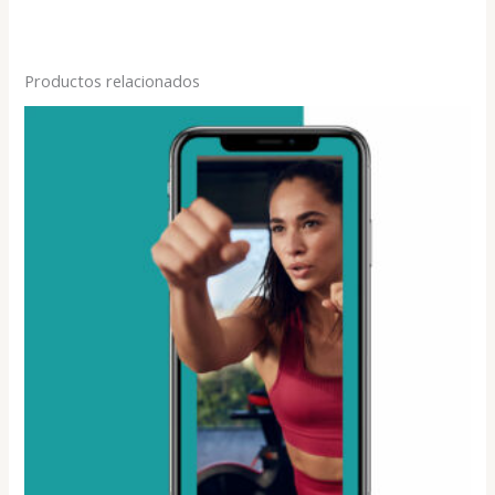
Productos relacionados