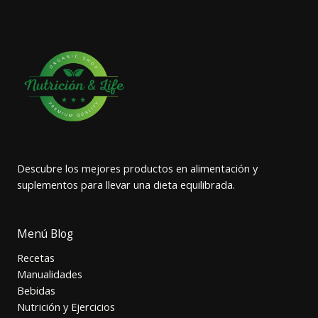
Descubre los mejores productos en alimentación y
suplementos para llevar una dieta equilibrada.
Menú Blog
Recetas
Manualidades
Bebidas
Nutrición y Ejercicios