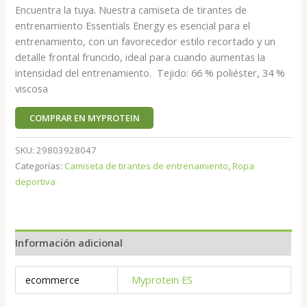
Encuentra la tuya. Nuestra camiseta de tirantes de
entrenamiento Essentials Energy es esencial para el
entrenamiento, con un favorecedor estilo recortado y un
detalle frontal fruncido, ideal para cuando aumentas la
intensidad del entrenamiento. Tejido: 66 % poliéster, 34 %
viscosa
COMPRAR EN MYPROTEIN
SKU:
29803928047
Categorías:
Camiseta de tirantes de entrenamiento
,
Ropa
deportiva
Información adicional
ecommerce
Myprotein ES