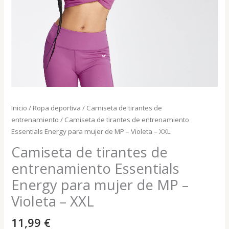
Inicio
/
Ropa deportiva
/
Camiseta de tirantes de
entrenamiento
/ Camiseta de tirantes de entrenamiento
Essentials Energy para mujer de MP – Violeta – XXL
Camiseta de tirantes de
entrenamiento Essentials
Energy para mujer de MP –
Violeta – XXL
11,99
€