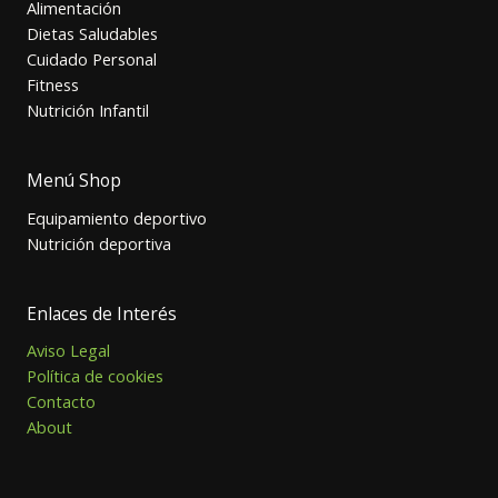
Alimentación
Dietas Saludables
Cuidado Personal
Fitness
Nutrición Infantil
Menú Shop
Equipamiento deportivo
Nutrición deportiva
Enlaces de Interés
Aviso Legal
Política de cookies
Contacto
About