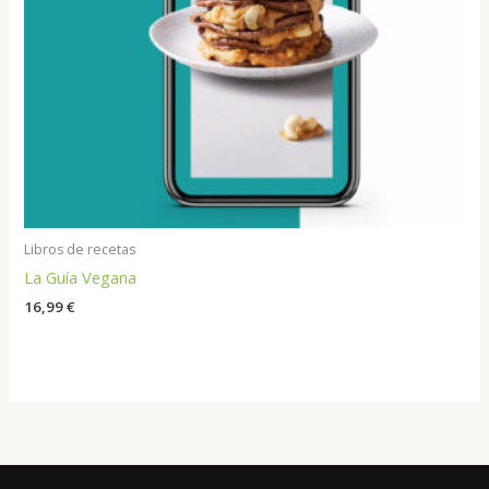
Libros de recetas
La Guía Vegana
16,99
€