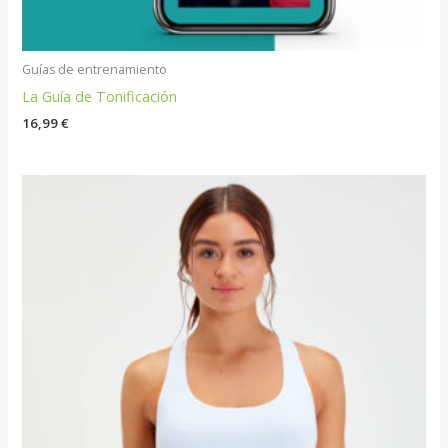
Guías de entrenamiento
La Guía de Tonificación
16,99
€