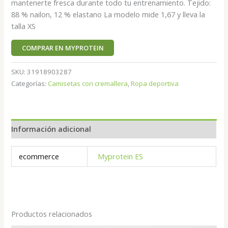
mantenerte fresca durante todo tu entrenamiento. Tejido:
88 % nailon, 12 % elastano La modelo mide 1,67 y lleva la
talla XS
COMPRAR EN MYPROTEIN
SKU:
31918903287
Categorías:
Camisetas con cremallera
,
Ropa deportiva
Información adicional
ecommerce
Myprotein ES
Productos relacionados