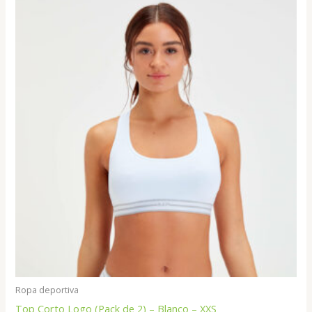
Ropa deportiva
Top Corto Logo (Pack de 2) – Blanco – XXS