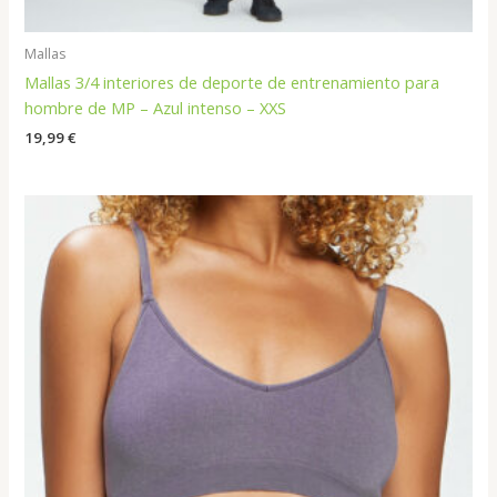
Mallas
Mallas 3/4 interiores de deporte de entrenamiento para
hombre de MP – Azul intenso – XXS
19,99
€