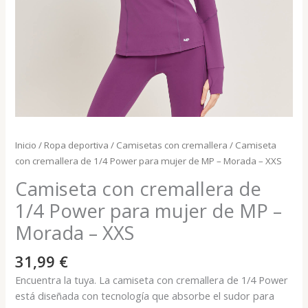
Inicio
/
Ropa deportiva
/
Camisetas con cremallera
/ Camiseta
con cremallera de 1/4 Power para mujer de MP – Morada – XXS
Camiseta con cremallera de
1/4 Power para mujer de MP –
Morada – XXS
31,99
€
Encuentra la tuya. La camiseta con cremallera de 1/4 Power
está diseñada con tecnología que absorbe el sudor para