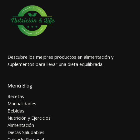
Descubre los mejores productos en alimentación y
suplementos para llevar una dieta equilibrada.
Menú Blog
Recetas
Manualidades
Bebidas
Nutrición y Ejercicios
Alimentación
Dietas Saludables
Cuidado Personal