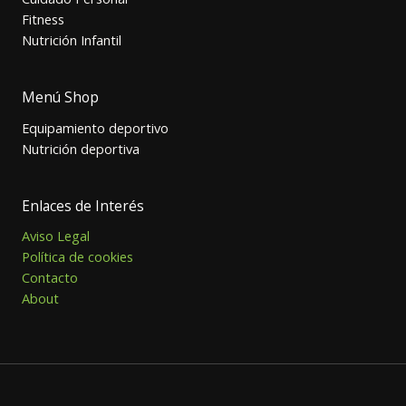
Fitness
Nutrición Infantil
Menú Shop
Equipamiento deportivo
Nutrición deportiva
Enlaces de Interés
Aviso Legal
Política de cookies
Contacto
About