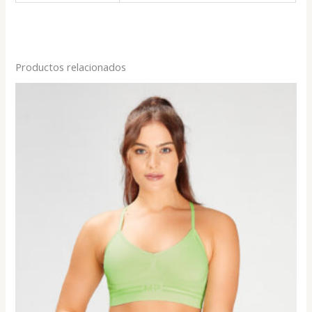
Productos relacionados