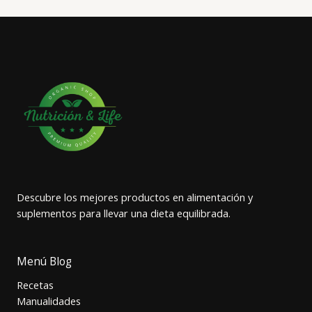
Descubre los mejores productos en alimentación y
suplementos para llevar una dieta equilibrada.
Menú Blog
Recetas
Manualidades