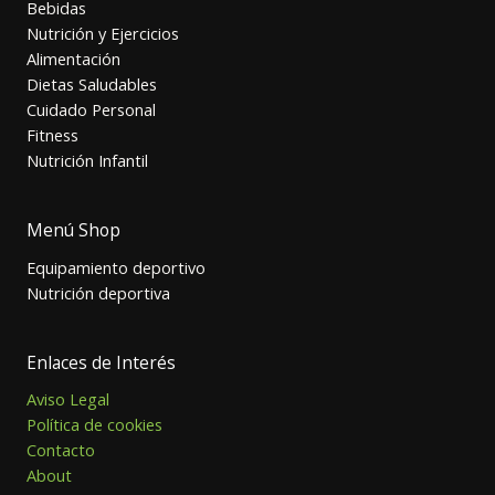
Bebidas
Nutrición y Ejercicios
Alimentación
Dietas Saludables
Cuidado Personal
Fitness
Nutrición Infantil
Menú Shop
Equipamiento deportivo
Nutrición deportiva
Enlaces de Interés
Aviso Legal
Política de cookies
Contacto
About