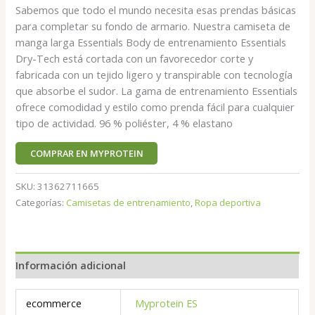
Sabemos que todo el mundo necesita esas prendas básicas
para completar su fondo de armario. Nuestra camiseta de
manga larga Essentials Body de entrenamiento Essentials
Dry-Tech está cortada con un favorecedor corte y
fabricada con un tejido ligero y transpirable con tecnología
que absorbe el sudor. La gama de entrenamiento Essentials
ofrece comodidad y estilo como prenda fácil para cualquier
tipo de actividad. 96 % poliéster, 4 % elastano
COMPRAR EN MYPROTEIN
SKU:
31362711665
Categorías:
Camisetas de entrenamiento
,
Ropa deportiva
Información adicional
ecommerce
Myprotein ES