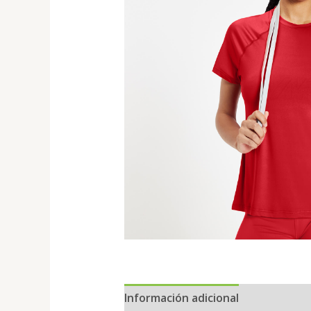
Información adicional