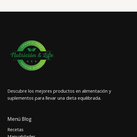
Descubre los mejores productos en alimentación y
suplementos para llevar una dieta equilibrada.
Menú Blog
Recetas
Manualidades