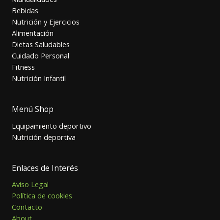
Bebidas
Nutrición y Ejercicios
Alimentación
Dietas Saludables
Cuidado Personal
Fitness
Nutrición Infantil
Menú Shop
Equipamiento deportivo
Nutrición deportiva
Enlaces de Interés
Aviso Legal
Política de cookies
Contacto
About