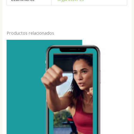
Productos relacionados