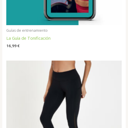
Guías de entrenamiento
La Guía de Tonificación
16,99
€