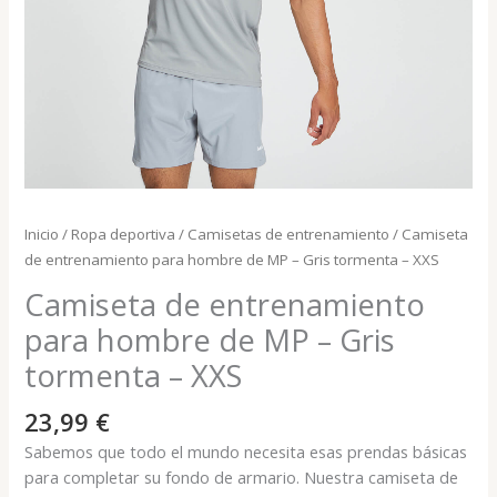
Inicio
/
Ropa deportiva
/
Camisetas de entrenamiento
/ Camiseta
de entrenamiento para hombre de MP – Gris tormenta – XXS
Camiseta de entrenamiento
para hombre de MP – Gris
tormenta – XXS
23,99
€
Sabemos que todo el mundo necesita esas prendas básicas
para completar su fondo de armario. Nuestra camiseta de