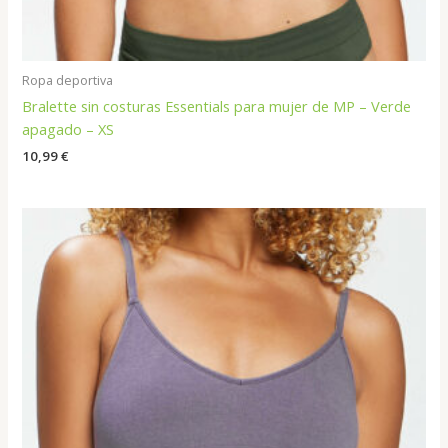
Ropa deportiva
Bralette sin costuras Essentials para mujer de MP – Verde
apagado – XS
10,99
€