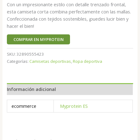
Con un impresionante estilo con detalle trenzado frontal,
esta camiseta corta combina perfectamente con las mallas.
Confeccionada con tejidos sostenibles, ¡puedes lucir bien y
hacer el bien!
COMPRAR EN MYPROTEIN
SKU:
32890555423
Categorías:
Camisetas deportivas
,
Ropa deportiva
Información adicional
ecommerce
Myprotein ES