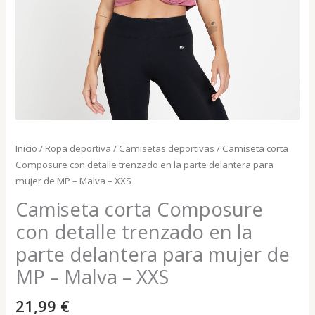
Inicio
/
Ropa deportiva
/
Camisetas deportivas
/ Camiseta corta
Composure con detalle trenzado en la parte delantera para
mujer de MP – Malva – XXS
Camiseta corta Composure
con detalle trenzado en la
parte delantera para mujer de
MP – Malva – XXS
21,99
€