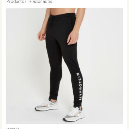
Productos relacionados