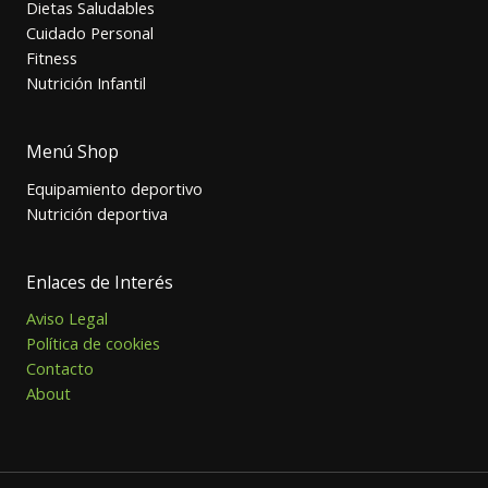
Dietas Saludables
Cuidado Personal
Fitness
Nutrición Infantil
Menú Shop
Equipamiento deportivo
Nutrición deportiva
Enlaces de Interés
Aviso Legal
Política de cookies
Contacto
About