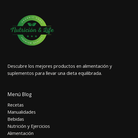
Descubre los mejores productos en alimentación y
suplementos para llevar una dieta equilibrada.
Menú Blog
Recetas
Manualidades
Bebidas
Nutrición y Ejercicios
Alimentación