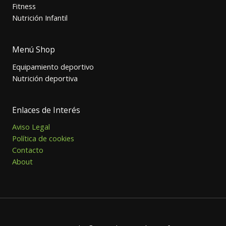
Fitness
Nutrición Infantil
Menú Shop
Equipamiento deportivo
Nutrición deportiva
Enlaces de Interés
Aviso Legal
Política de cookies
Contacto
About