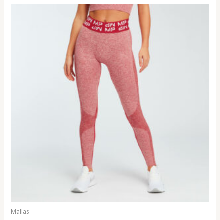
Mallas