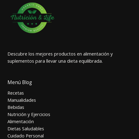
Descubre los mejores productos en alimentación y
suplementos para llevar una dieta equilibrada.
Menú Blog
Recetas
Manualidades
Bebidas
Nutrición y Ejercicios
Alimentación
Dietas Saludables
Cuidado Personal