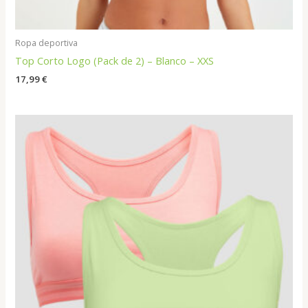
Ropa deportiva
Top Corto Logo (Pack de 2) – Blanco – XXS
17,99
€