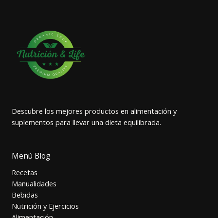
Descubre los mejores productos en alimentación y
suplementos para llevar una dieta equilibrada.
Menú Blog
Recetas
Manualidades
Bebidas
Nutrición y Ejercicios
Alimentación