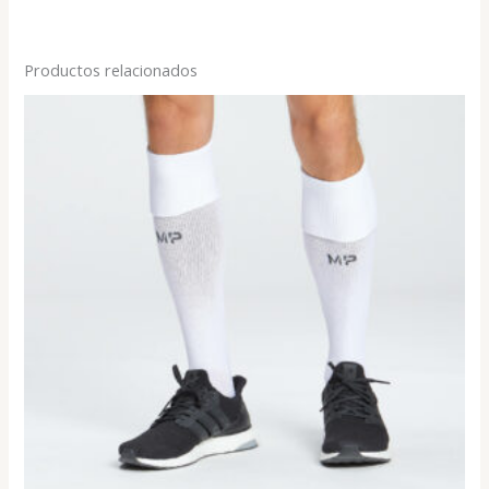
Productos relacionados