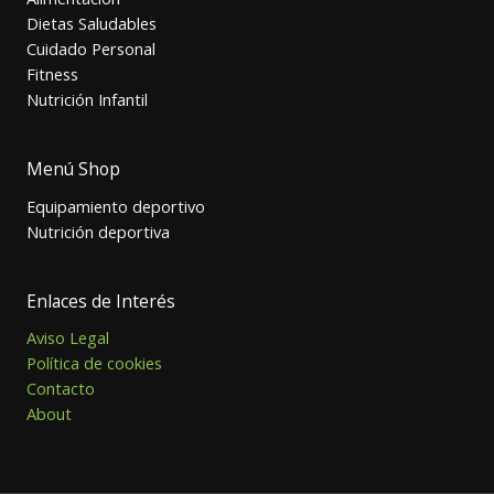
Dietas Saludables
Cuidado Personal
Fitness
Nutrición Infantil
Menú Shop
Equipamiento deportivo
Nutrición deportiva
Enlaces de Interés
Aviso Legal
Política de cookies
Contacto
About