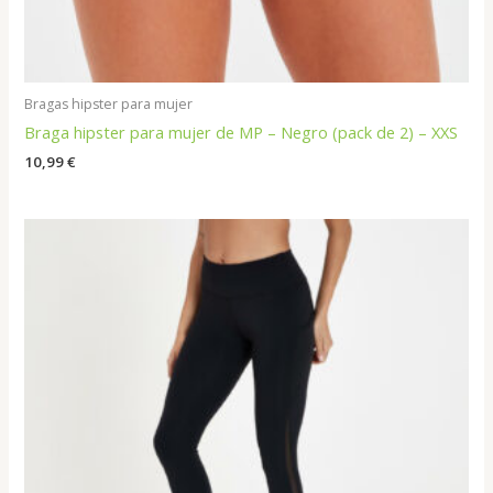
Bragas hipster para mujer
Braga hipster para mujer de MP – Negro (pack de 2) – XXS
10,99
€