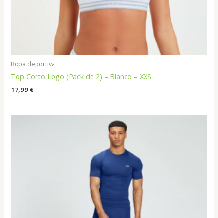
Ropa deportiva
Top Corto Logo (Pack de 2) – Blanco – XXS
17,99
€