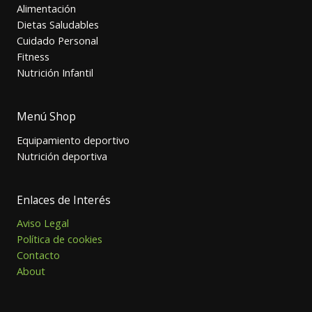
Alimentación
Dietas Saludables
Cuidado Personal
Fitness
Nutrición Infantil
Menú Shop
Equipamiento deportivo
Nutrición deportiva
Enlaces de Interés
Aviso Legal
Política de cookies
Contacto
About