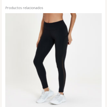
Productos relacionados