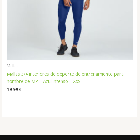
Mallas
Mallas 3/4 interiores de deporte de entrenamiento para
hombre de MP – Azul intenso – XXS
19,99
€