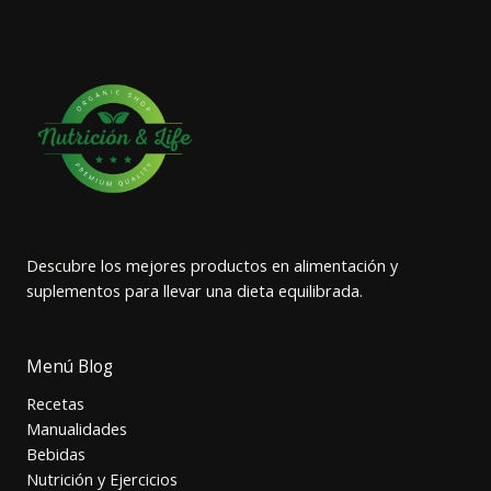
Descubre los mejores productos en alimentación y
suplementos para llevar una dieta equilibrada.
Menú Blog
Recetas
Manualidades
Bebidas
Nutrición y Ejercicios