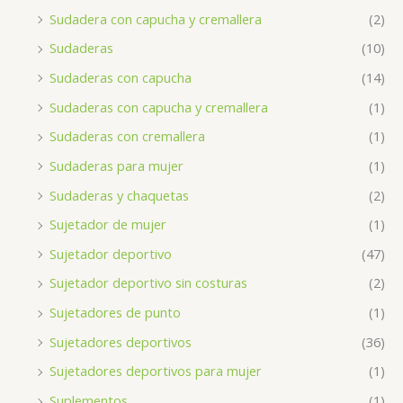
Sudadera con capucha y cremallera
(2)
Sudaderas
(10)
Sudaderas con capucha
(14)
Sudaderas con capucha y cremallera
(1)
Sudaderas con cremallera
(1)
Sudaderas para mujer
(1)
Sudaderas y chaquetas
(2)
Sujetador de mujer
(1)
Sujetador deportivo
(47)
Sujetador deportivo sin costuras
(2)
Sujetadores de punto
(1)
Sujetadores deportivos
(36)
Sujetadores deportivos para mujer
(1)
Suplementos
(1)