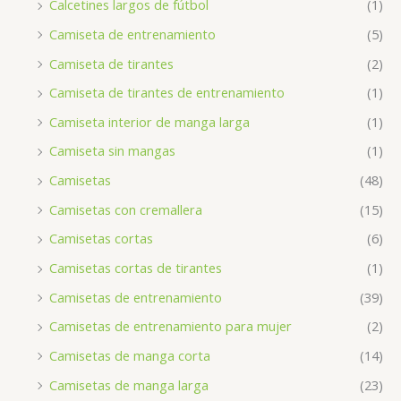
Calcetines largos de fútbol
(1)
Camiseta de entrenamiento
(5)
Camiseta de tirantes
(2)
Camiseta de tirantes de entrenamiento
(1)
Camiseta interior de manga larga
(1)
Camiseta sin mangas
(1)
Camisetas
(48)
Camisetas con cremallera
(15)
Camisetas cortas
(6)
Camisetas cortas de tirantes
(1)
Camisetas de entrenamiento
(39)
Camisetas de entrenamiento para mujer
(2)
Camisetas de manga corta
(14)
Camisetas de manga larga
(23)