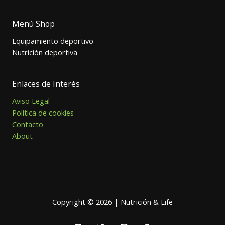
Menú Shop
Equipamiento deportivo
Nutrición deportiva
Enlaces de Interés
Aviso Legal
Política de cookies
Contacto
About
Copyright © 2026 | Nutrición & Life