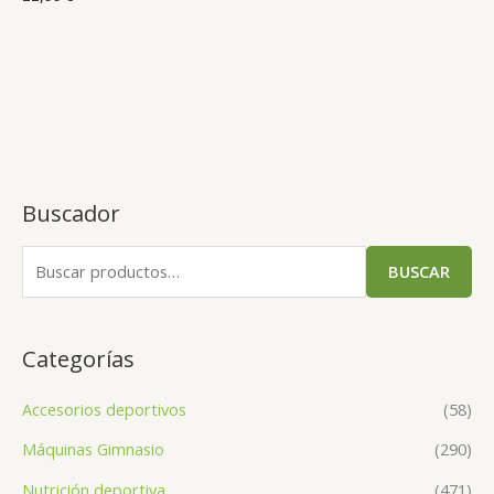
Buscador
BUSCAR
Categorías
Accesorios deportivos
(58)
Máquinas Gimnasio
(290)
Nutrición deportiva
(471)