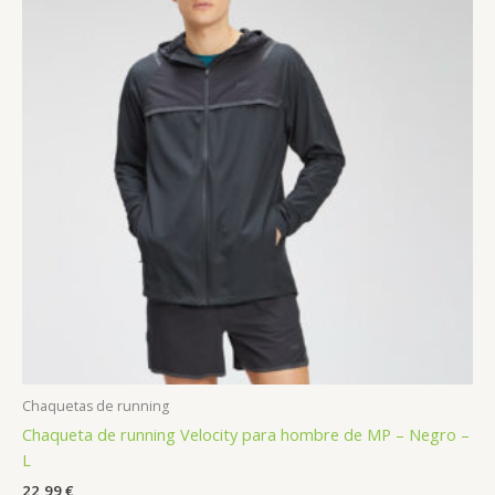
Chaquetas de running
Chaqueta de running Velocity para hombre de MP – Negro –
L
22,99
€