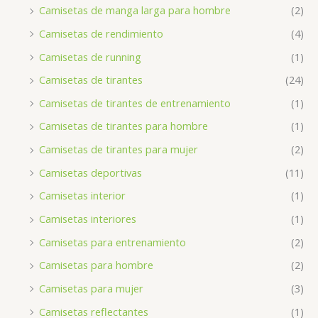
Camisetas de manga larga para hombre
(2)
Camisetas de rendimiento
(4)
Camisetas de running
(1)
Camisetas de tirantes
(24)
Camisetas de tirantes de entrenamiento
(1)
Camisetas de tirantes para hombre
(1)
Camisetas de tirantes para mujer
(2)
Camisetas deportivas
(11)
Camisetas interior
(1)
Camisetas interiores
(1)
Camisetas para entrenamiento
(2)
Camisetas para hombre
(2)
Camisetas para mujer
(3)
Camisetas reflectantes
(1)