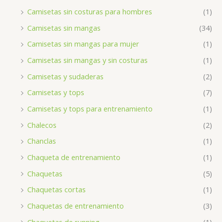
Camisetas sin costuras para hombres
(1)
Camisetas sin mangas
(34)
Camisetas sin mangas para mujer
(1)
Camisetas sin mangas y sin costuras
(1)
Camisetas y sudaderas
(2)
Camisetas y tops
(7)
Camisetas y tops para entrenamiento
(1)
Chalecos
(2)
Chanclas
(1)
Chaqueta de entrenamiento
(1)
Chaquetas
(5)
Chaquetas cortas
(1)
Chaquetas de entrenamiento
(3)
Chaquetas de running
(1)