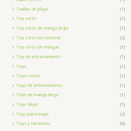
Toallas de playa
(1)
Top corto
(1)
Top corto de manga larga
(1)
Top corto sin costuras
(2)
Top corto sin mangas
(1)
Top de entrenamiento
(1)
Tops
(1)
Tops cortos
(1)
Tops de entrenamiento
(1)
Tops de manga larga
(1)
Tops Mujer
(1)
Tops para mujer
(2)
Tops y camisetas
(6)