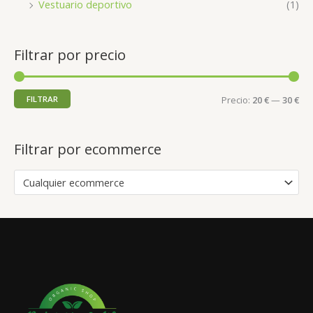
Vestuario deportivo
(1)
Filtrar por precio
FILTRAR
Precio:
20 €
—
30 €
Filtrar por ecommerce
Cualquier ecommerce