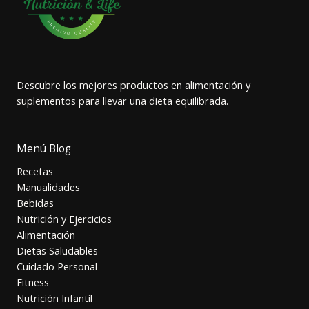
Descubre los mejores productos en alimentación y
suplementos para llevar una dieta equilibrada.
Menú Blog
Recetas
Manualidades
Bebidas
Nutrición y Ejercicios
Alimentación
Dietas Saludables
Cuidado Personal
Fitness
Nutrición Infantil