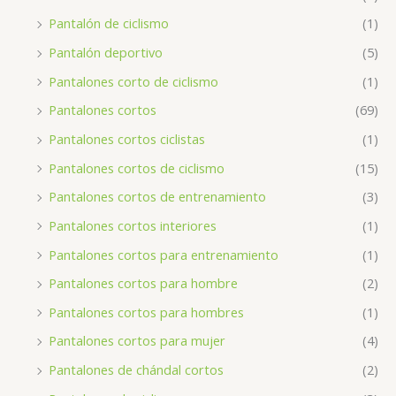
Pantalón de ciclismo
(1)
Pantalón deportivo
(5)
Pantalones corto de ciclismo
(1)
Pantalones cortos
(69)
Pantalones cortos ciclistas
(1)
Pantalones cortos de ciclismo
(15)
Pantalones cortos de entrenamiento
(3)
Pantalones cortos interiores
(1)
Pantalones cortos para entrenamiento
(1)
Pantalones cortos para hombre
(2)
Pantalones cortos para hombres
(1)
Pantalones cortos para mujer
(4)
Pantalones de chándal cortos
(2)