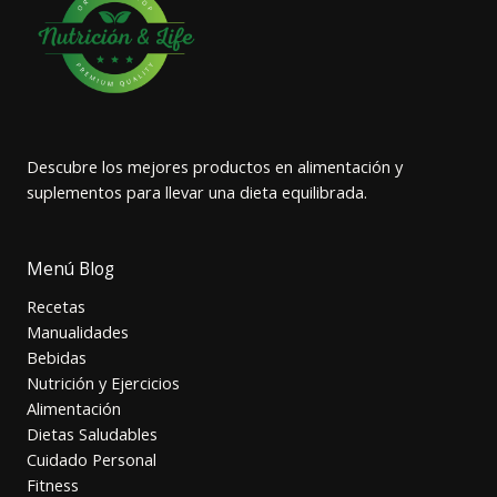
Descubre los mejores productos en alimentación y
suplementos para llevar una dieta equilibrada.
Menú Blog
Recetas
Manualidades
Bebidas
Nutrición y Ejercicios
Alimentación
Dietas Saludables
Cuidado Personal
Fitness