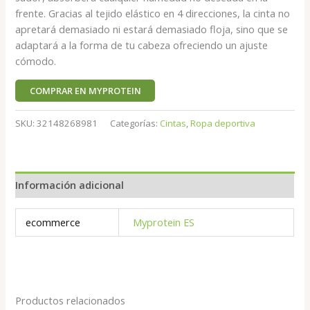
frente. Gracias al tejido elástico en 4 direcciones, la cinta no
apretará demasiado ni estará demasiado floja, sino que se
adaptará a la forma de tu cabeza ofreciendo un ajuste
cómodo.
COMPRAR EN MYPROTEIN
SKU:
32148268981
Categorías:
Cintas
,
Ropa deportiva
Información adicional
ecommerce
Myprotein ES
Productos relacionados