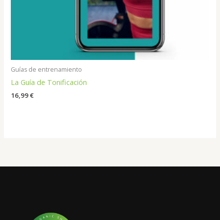
Guías de entrenamiento
La Guía de Tonificación
16,99
€