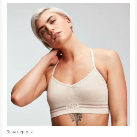
Ropa deportiva