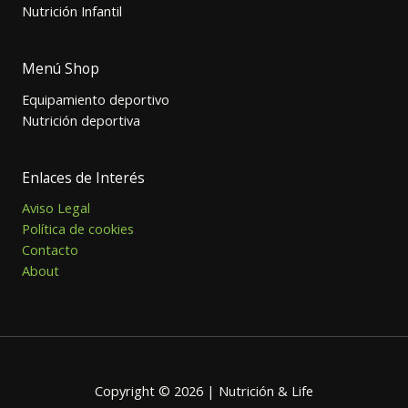
Nutrición Infantil
Menú Shop
Equipamiento deportivo
Nutrición deportiva
Enlaces de Interés
Aviso Legal
Política de cookies
Contacto
About
Copyright © 2026 | Nutrición & Life