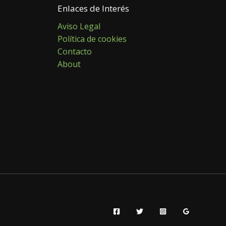
Enlaces de Interés
Aviso Legal
Política de cookies
Contacto
About