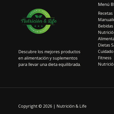
Menú B
Recetas
Manuali
Bebidas
Nutrició
Aliment
Dietas S
Cuidado
Descubre los mejores productos
Fitness
en alimentación y suplementos
Nutrició
para llevar una dieta equilibrada.
Copyright © 2026 | Nutrición & Life