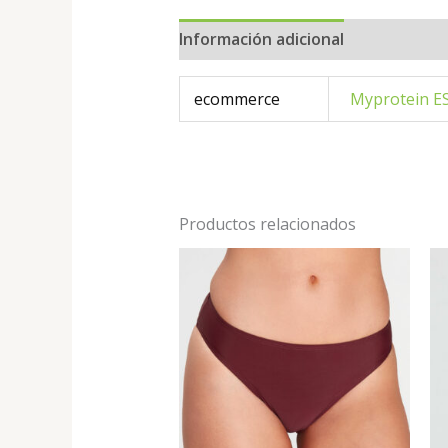
Información adicional
ecommerce
Myprotein E
Productos relacionados