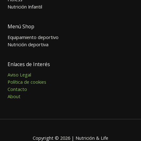
Nutrición Infantil
Menú Shop
Equipamiento deportivo
Nutrición deportiva
Enlaces de Interés
Aviso Legal
Política de cookies
Contacto
About
Copyright © 2026 | Nutrición & Life