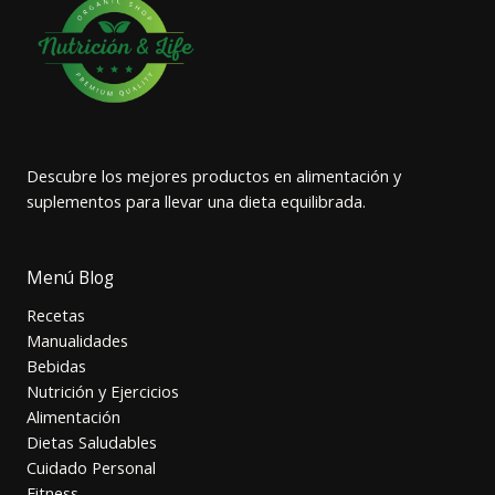
Descubre los mejores productos en alimentación y
suplementos para llevar una dieta equilibrada.
Menú Blog
Recetas
Manualidades
Bebidas
Nutrición y Ejercicios
Alimentación
Dietas Saludables
Cuidado Personal
Fitness