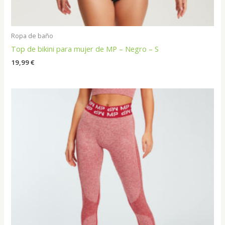
Ropa de baño
Top de bikini para mujer de MP – Negro – S
19,99
€