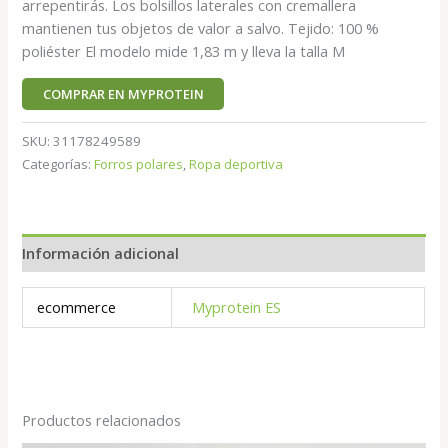
arrepentirás. Los bolsillos laterales con cremallera
mantienen tus objetos de valor a salvo. Tejido: 100 %
poliéster El modelo mide 1,83 m y lleva la talla M
COMPRAR EN MYPROTEIN
SKU:
31178249589
Categorías:
Forros polares
,
Ropa deportiva
Información adicional
ecommerce
Myprotein ES
Productos relacionados