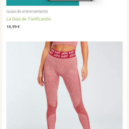
Guías de entrenamiento
La Guía de Tonificación
16,99
€