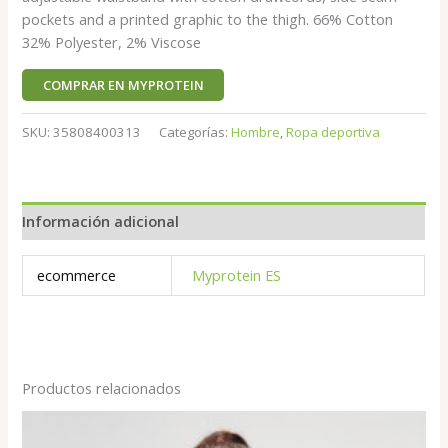
pockets and a printed graphic to the thigh. 66% Cotton
32% Polyester, 2% Viscose
COMPRAR EN MYPROTEIN
SKU:
35808400313
Categorías:
Hombre
,
Ropa deportiva
Información adicional
ecommerce
Myprotein ES
Productos relacionados