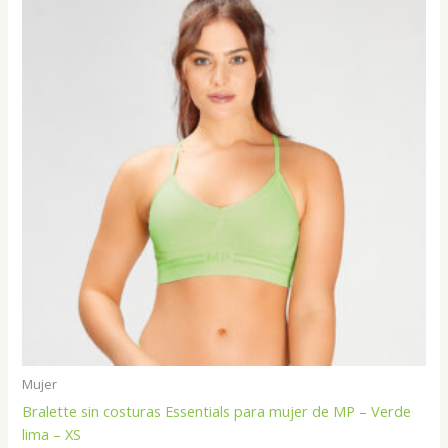
Mujer
Bralette sin costuras Essentials para mujer de MP – Verde
lima – XS