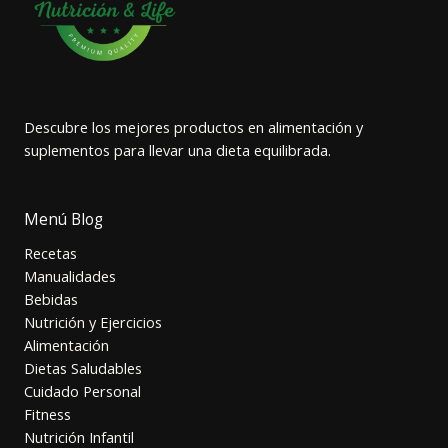
Descubre los mejores productos en alimentación y
suplementos para llevar una dieta equilibrada.
Menú Blog
Recetas
Manualidades
Bebidas
Nutrición y Ejercicios
Alimentación
Dietas Saludables
Cuidado Personal
Fitness
Nutrición Infantil