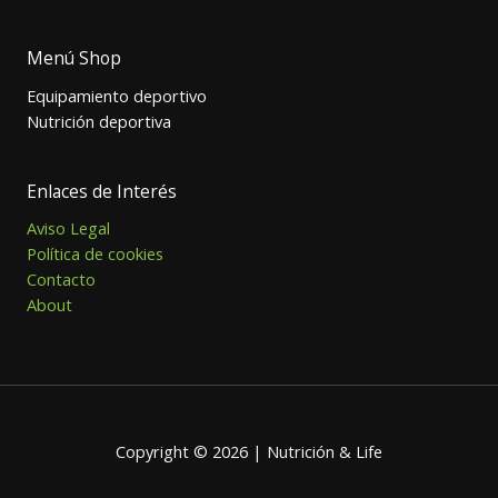
Menú Shop
Equipamiento deportivo
Nutrición deportiva
Enlaces de Interés
Aviso Legal
Política de cookies
Contacto
About
Copyright © 2026 | Nutrición & Life