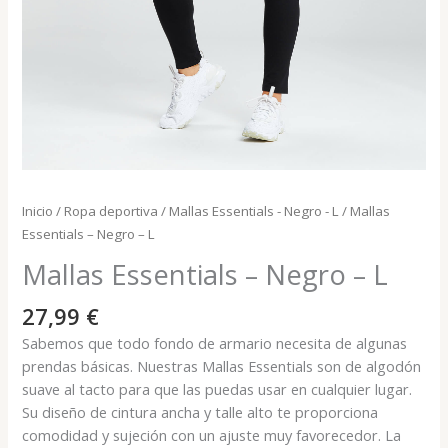
Inicio
/
Ropa deportiva
/
Mallas Essentials - Negro - L
/ Mallas
Essentials – Negro – L
Mallas Essentials – Negro – L
27,99
€
Sabemos que todo fondo de armario necesita de algunas
prendas básicas. Nuestras Mallas Essentials son de algodón
suave al tacto para que las puedas usar en cualquier lugar.
Su diseño de cintura ancha y talle alto te proporciona
comodidad y sujeción con un ajuste muy favorecedor. La