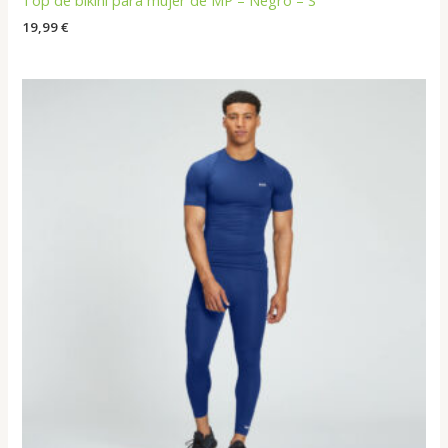
19,99
€