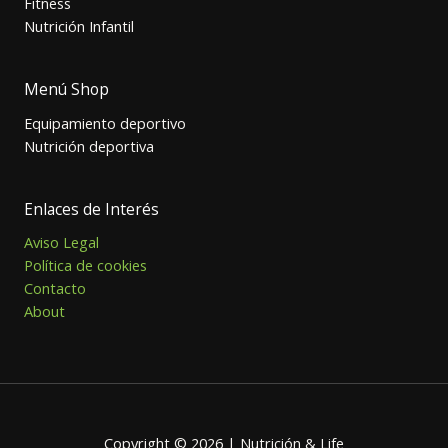
Fitness
Nutrición Infantil
Menú Shop
Equipamiento deportivo
Nutrición deportiva
Enlaces de Interés
Aviso Legal
Política de cookies
Contacto
About
Copyright © 2026 | Nutrición & Life