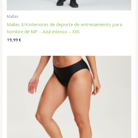
Mallas
Mallas 3/4 interiores de deporte de entrenamiento para
hombre de MP – Azul intenso – XXS
19,99
€