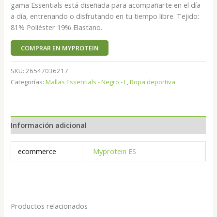
gama Essentials está diseñada para acompañarte en el día
a día, entrenando o disfrutando en tu tiempo libre. Tejido:
81% Poliéster 19% Elastano.
COMPRAR EN MYPROTEIN
SKU:
26547036217
Categorías:
Mallas Essentials - Negro - L
,
Ropa deportiva
Información adicional
ecommerce
Myprotein ES
Productos relacionados