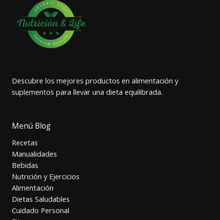
Descubre los mejores productos en alimentación y
suplementos para llevar una dieta equilibrada.
Menú Blog
Recetas
Manualidades
Bebidas
Nutrición y Ejercicios
Alimentación
Dietas Saludables
Cuidado Personal