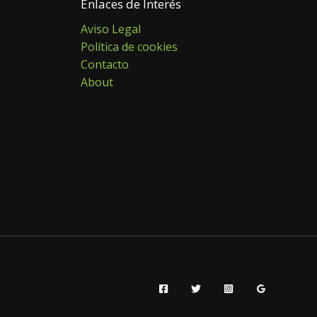
Enlaces de Interés
Aviso Legal
Política de cookies
Contacto
About