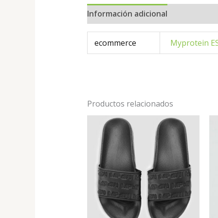
Información adicional
ecommerce
Myprotein E
Productos relacionados