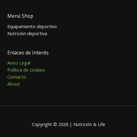
Menú Shop
Equipamiento deportivo
Nutrición deportiva
Enlaces de Interés
Aviso Legal
Política de cookies
Contacto
About
Copyright © 2026 | Nutrición & Life