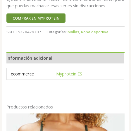
que puedas machacar esas series sin distracciones.
COMPRAR EN MYPROTEIN
SKU:
35228479307
Categorías:
Mallas
,
Ropa deportiva
Información adicional
ecommerce
Myprotein ES
Productos relacionados