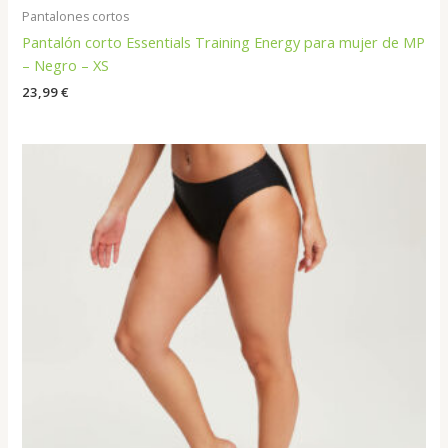
Pantalones cortos
Pantalón corto Essentials Training Energy para mujer de MP
– Negro – XS
23,99
€