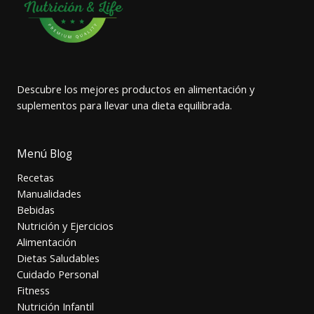
Descubre los mejores productos en alimentación y
suplementos para llevar una dieta equilibrada.
Menú Blog
Recetas
Manualidades
Bebidas
Nutrición y Ejercicios
Alimentación
Dietas Saludables
Cuidado Personal
Fitness
Nutrición Infantil