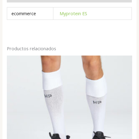
ecommerce
Myprotein ES
Productos relacionados