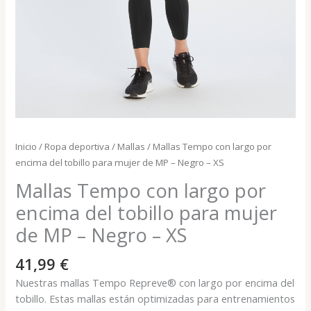
Inicio
/
Ropa deportiva
/
Mallas
/ Mallas Tempo con largo por
encima del tobillo para mujer de MP – Negro – XS
Mallas Tempo con largo por
encima del tobillo para mujer
de MP – Negro – XS
41,99
€
Nuestras mallas Tempo Repreve® con largo por encima del
tobillo. Estas mallas están optimizadas para entrenamientos