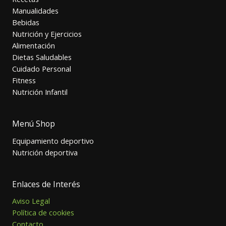
Manualidades
Bebidas
Nutrición y Ejercicios
Alimentación
Dietas Saludables
Cuidado Personal
Fitness
Nutrición Infantil
Menú Shop
Equipamiento deportivo
Nutrición deportiva
Enlaces de Interés
Aviso Legal
Política de cookies
Contacto