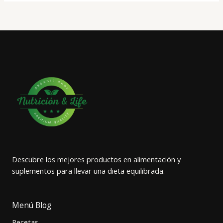
Descubre los mejores productos en alimentación y
suplementos para llevar una dieta equilibrada.
Menú Blog
Recetas