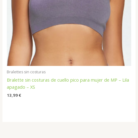
Bralettes sin costuras
Bralette sin costuras de cuello pico para mujer de MP – Lila
apagado – XS
13,99
€