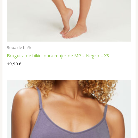
Ropa de baño
Braguita de bikini para mujer de MP – Negro – XS
19,99
€