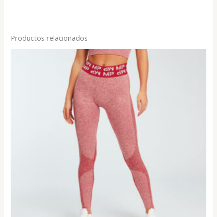
Productos relacionados