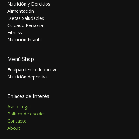
Nutrición y Ejercicios
Alimentación
Dietas Saludables
Cuidado Personal
Fitness
Nutrición Infantil
Menú Shop
Equipamiento deportivo
Nutrición deportiva
Enlaces de Interés
Aviso Legal
Política de cookies
Contacto
About