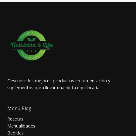
Descubre los mejores productos en alimentación y
suplementos para llevar una dieta equilibrada.
Menú Blog
Recetas
Manualidades
Bebidas