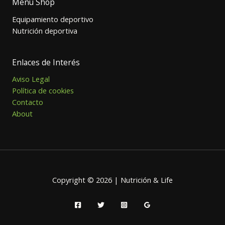
Menú Shop
Equipamiento deportivo
Nutrición deportiva
Enlaces de Interés
Aviso Legal
Política de cookies
Contacto
About
Copyright © 2026 | Nutrición & Life