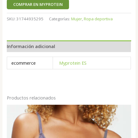
COMPRAR EN MYPROTEIN
SKU:
31744935295
Categorías:
Mujer
,
Ropa deportiva
Información adicional
ecommerce
Myprotein ES
Productos relacionados