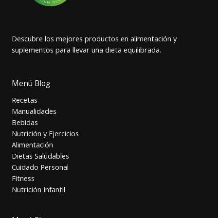
Descubre los mejores productos en alimentación y
suplementos para llevar una dieta equilibrada.
Menú Blog
Recetas
Manualidades
Bebidas
Nutrición y Ejercicios
Alimentación
Dietas Saludables
Cuidado Personal
Fitness
Nutrición Infantil