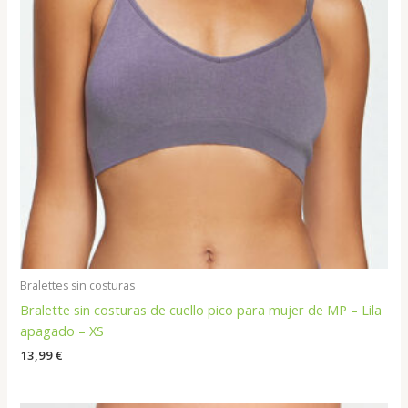
Bralettes sin costuras
Bralette sin costuras de cuello pico para mujer de MP – Lila
apagado – XS
13,99
€