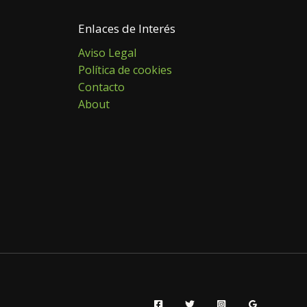
Enlaces de Interés
Aviso Legal
Política de cookies
Contacto
About