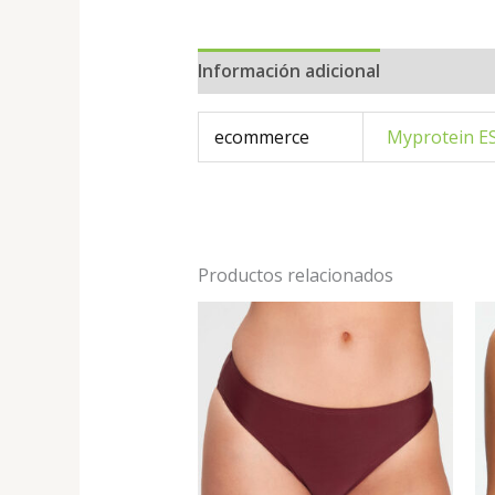
Información adicional
ecommerce
Myprotein E
Productos relacionados