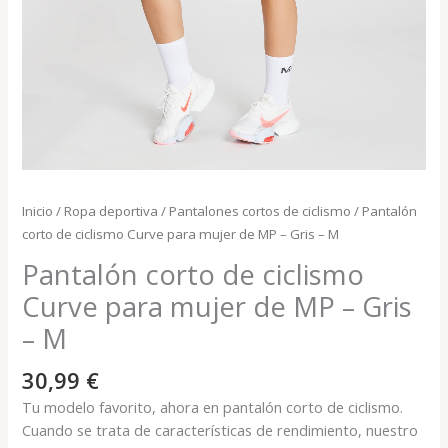
Inicio
/
Ropa deportiva
/
Pantalones cortos de ciclismo
/ Pantalón
corto de ciclismo Curve para mujer de MP – Gris – M
Pantalón corto de ciclismo
Curve para mujer de MP – Gris
– M
30,99
€
Tu modelo favorito, ahora en pantalón corto de ciclismo.
Cuando se trata de características de rendimiento, nuestro