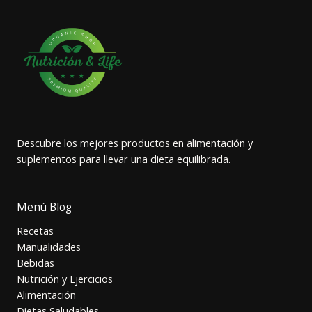
Descubre los mejores productos en alimentación y
suplementos para llevar una dieta equilibrada.
Menú Blog
Recetas
Manualidades
Bebidas
Nutrición y Ejercicios
Alimentación
Dietas Saludables