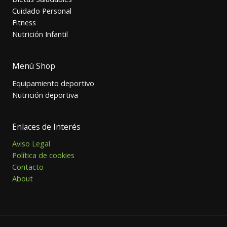
Cuidado Personal
Fitness
Nutrición Infantil
Menú Shop
Equipamiento deportivo
Nutrición deportiva
Enlaces de Interés
Aviso Legal
Política de cookies
Contacto
About