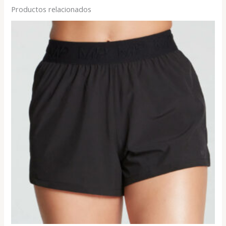
Productos relacionados