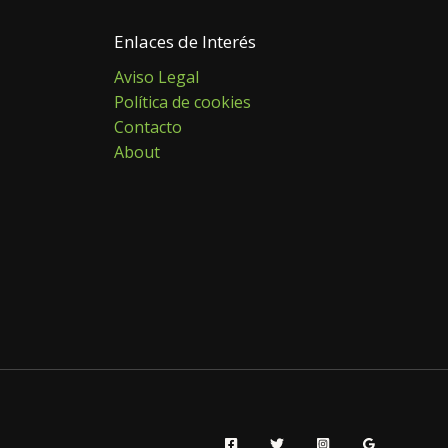
Enlaces de Interés
Aviso Legal
Política de cookies
Contacto
About