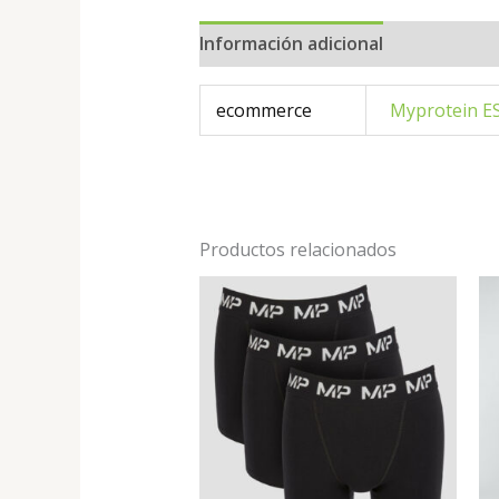
Información adicional
ecommerce
Myprotein E
Productos relacionados