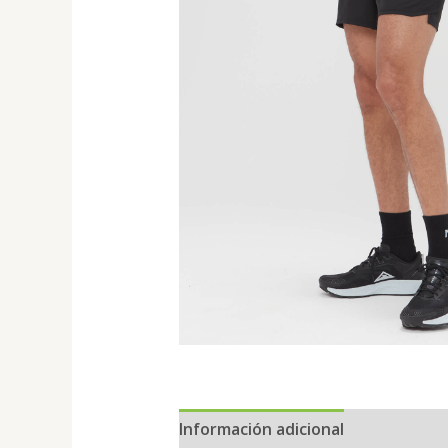
Información adicional