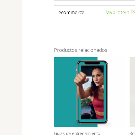
ecommerce
Myprotein E
Productos relacionados
Guías de entrenamiento
Ro