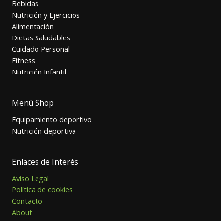
Bebidas
Nutrición y Ejercicios
Alimentación
Dietas Saludables
Cuidado Personal
Fitness
Nutrición Infantil
Menú Shop
Equipamiento deportivo
Nutrición deportiva
Enlaces de Interés
Aviso Legal
Política de cookies
Contacto
About