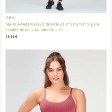
Mallas
Mallas 3/4 interiores de deporte de entrenamiento para
hombre de MP – Azul intenso – XXS
19,99
€