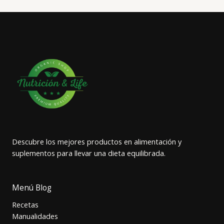
Descubre los mejores productos en alimentación y
suplementos para llevar una dieta equilibrada.
Menú Blog
Recetas
Manualidades