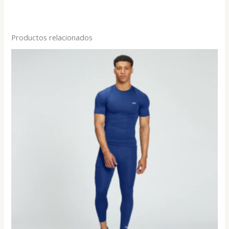
Productos relacionados