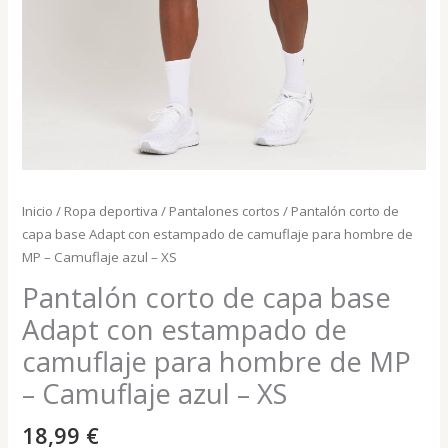
Inicio
/
Ropa deportiva
/
Pantalones cortos
/ Pantalón corto de
capa base Adapt con estampado de camuflaje para hombre de
MP – Camuflaje azul – XS
Pantalón corto de capa base
Adapt con estampado de
camuflaje para hombre de MP
– Camuflaje azul – XS
18,99
€