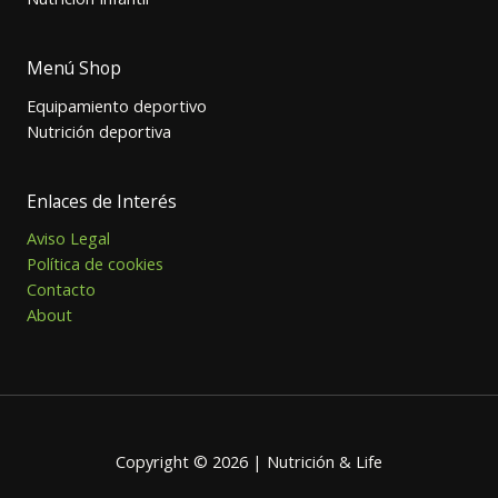
Menú Shop
Equipamiento deportivo
Nutrición deportiva
Enlaces de Interés
Aviso Legal
Política de cookies
Contacto
About
Copyright © 2026 | Nutrición & Life