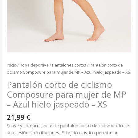
Inicio
/
Ropa deportiva
/
Pantalones cortos
/ Pantalón corto de
ciclismo Composure para mujer de MP – Azul hielo jaspeado – XS
Pantalón corto de ciclismo
Composure para mujer de MP
– Azul hielo jaspeado – XS
21,99
€
Suave y compresivo, este pantalón corto de ciclismo ofrece
una sesión sin irritaciones. El tejido elástico permite un