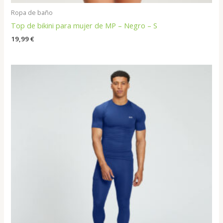
Ropa de baño
Top de bikini para mujer de MP – Negro – S
19,99
€