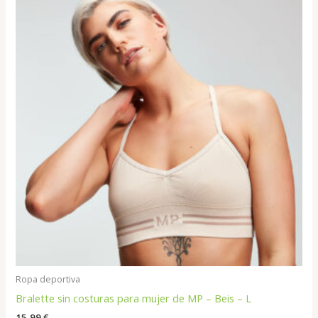
Ropa deportiva
Bralette sin costuras para mujer de MP – Beis – L
15,99
€