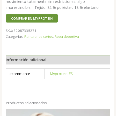
movimiento totalmente sin restricciones, algo
imprescindible. Tejido: 82 % poliéster, 18 % elastano
COMPRAR EN MYPROTEIN
SKU:
32087335271
Categorías:
Pantalones cortos
,
Ropa deportiva
Información adicional
ecommerce
Myprotein ES
Productos relacionados