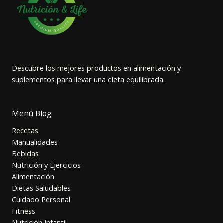
Descubre los mejores productos en alimentación y
suplementos para llevar una dieta equilibrada.
Menú Blog
Recetas
Manualidades
Bebidas
Nutrición y Ejercicios
Alimentación
Dietas Saludables
Cuidado Personal
Fitness
Nutrición Infantil