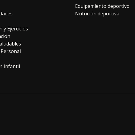
Equipamiento deportivo
dades
Nutrición deportiva
n y Ejercicios
ación
aludables
 Personal
n Infantil