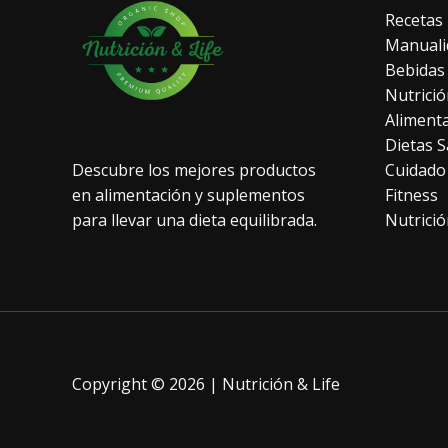
Recetas
Manuali
Bebidas
Nutrició
Aliment
Dietas S
Cuidado
Descubre los mejores productos
Fitness
en alimentación y suplementos
Nutrició
para llevar una dieta equilibrada.
Copyright © 2026 | Nutrición & Life