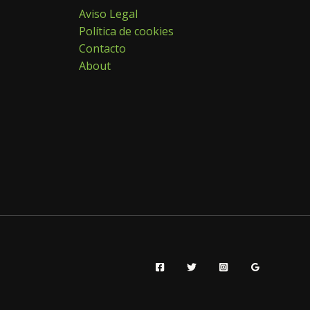
Aviso Legal
Política de cookies
Contacto
About