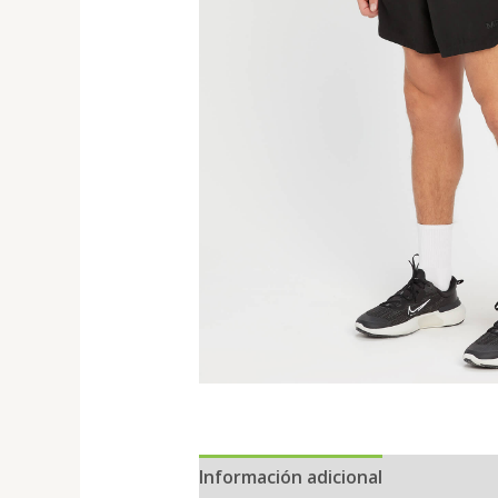
Información adicional