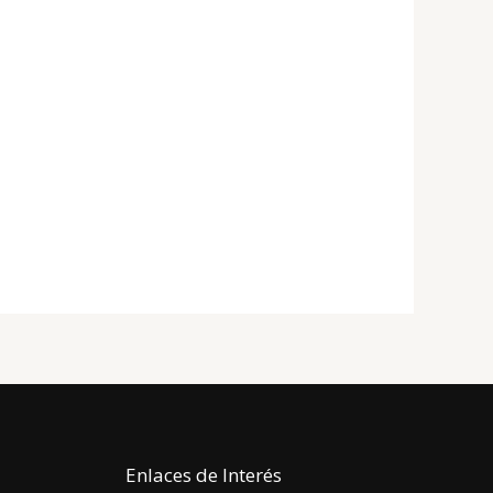
Enlaces de Interés