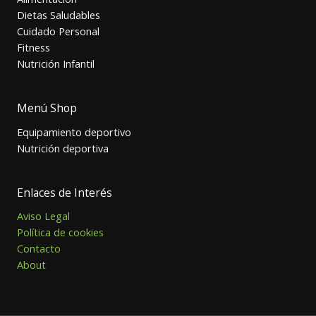
Dietas Saludables
Cuidado Personal
Fitness
Nutrición Infantil
Menú Shop
Equipamiento deportivo
Nutrición deportiva
Enlaces de Interés
Aviso Legal
Política de cookies
Contacto
About