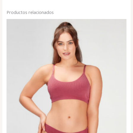
Productos relacionados