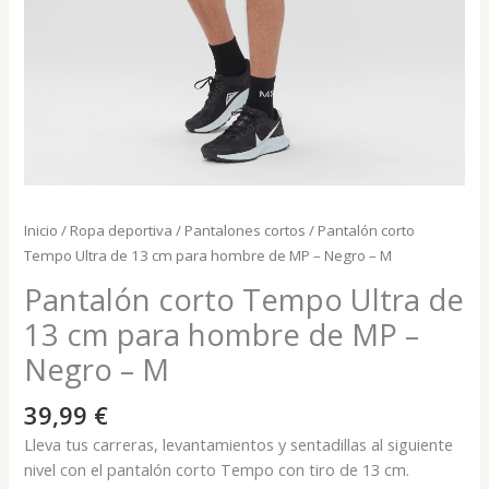
Inicio
/
Ropa deportiva
/
Pantalones cortos
/ Pantalón corto
Tempo Ultra de 13 cm para hombre de MP – Negro – M
Pantalón corto Tempo Ultra de
13 cm para hombre de MP –
Negro – M
39,99
€
Lleva tus carreras, levantamientos y sentadillas al siguiente
nivel con el pantalón corto Tempo con tiro de 13 cm.