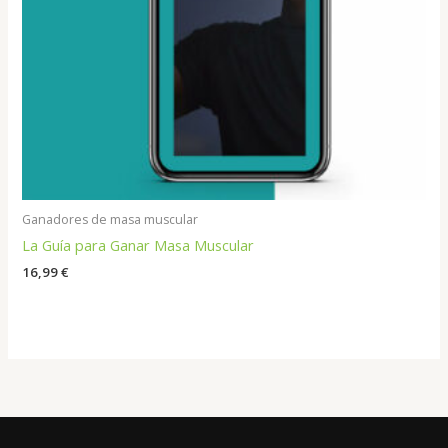
Ganadores de masa muscular
La Guía para Ganar Masa Muscular
16,99
€