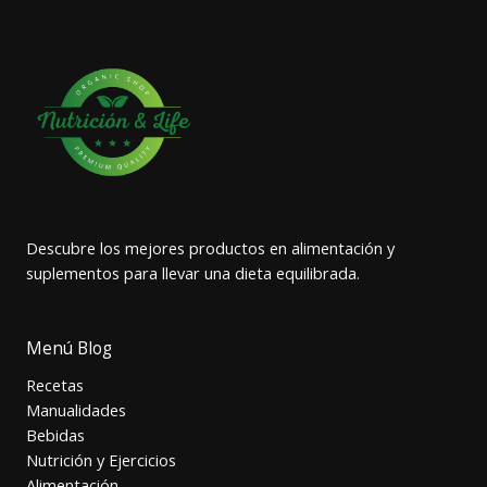
Descubre los mejores productos en alimentación y
suplementos para llevar una dieta equilibrada.
Menú Blog
Recetas
Manualidades
Bebidas
Nutrición y Ejercicios
Alimentación