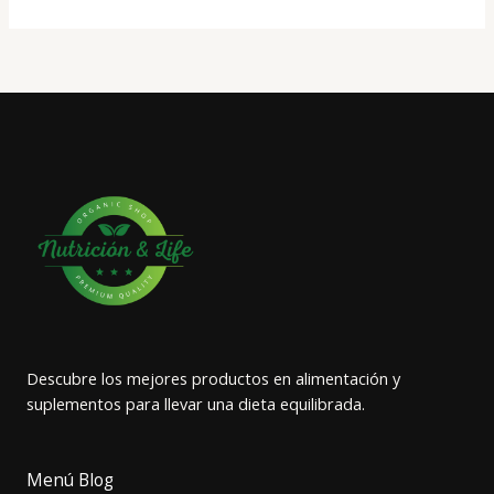
Descubre los mejores productos en alimentación y
suplementos para llevar una dieta equilibrada.
Menú Blog