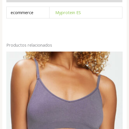
ecommerce
Myprotein ES
Productos relacionados