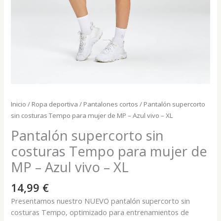
Inicio
/
Ropa deportiva
/
Pantalones cortos
/ Pantalón supercorto
sin costuras Tempo para mujer de MP – Azul vivo – XL
Pantalón supercorto sin
costuras Tempo para mujer de
MP – Azul vivo – XL
14,99
€
Presentamos nuestro NUEVO pantalón supercorto sin
costuras Tempo, optimizado para entrenamientos de