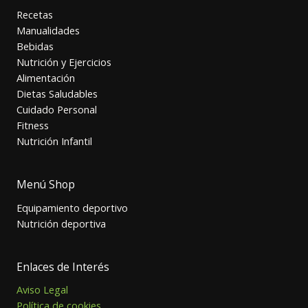
Recetas
Manualidades
Bebidas
Nutrición y Ejercicios
Alimentación
Dietas Saludables
Cuidado Personal
Fitness
Nutrición Infantil
Menú Shop
Equipamiento deportivo
Nutrición deportiva
Enlaces de Interés
Aviso Legal
Política de cookies