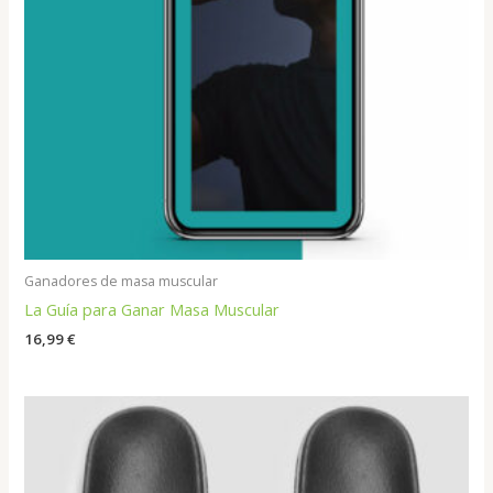
Ganadores de masa muscular
La Guía para Ganar Masa Muscular
16,99
€