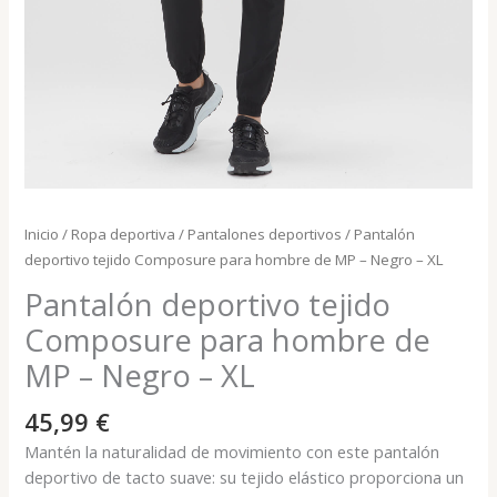
Inicio
/
Ropa deportiva
/
Pantalones deportivos
/ Pantalón
deportivo tejido Composure para hombre de MP – Negro – XL
Pantalón deportivo tejido
Composure para hombre de
MP – Negro – XL
45,99
€
Mantén la naturalidad de movimiento con este pantalón
deportivo de tacto suave: su tejido elástico proporciona un