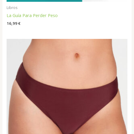
Libros
La Guía Para Perder Peso
16,99
€