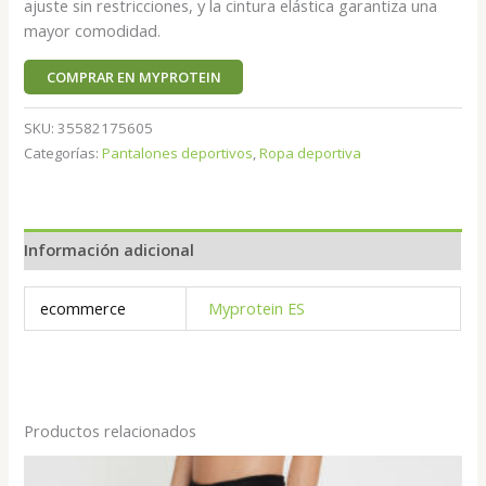
ajuste sin restricciones, y la cintura elástica garantiza una
mayor comodidad.
COMPRAR EN MYPROTEIN
SKU:
35582175605
Categorías:
Pantalones deportivos
,
Ropa deportiva
Información adicional
ecommerce
Myprotein ES
Productos relacionados