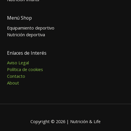
Menú Shop
Equipamiento deportivo
Nutrición deportiva
Enlaces de Interés
Aviso Legal
Política de cookies
Contacto
About
Copyright © 2026 | Nutrición & Life