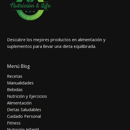
Descubre los mejores productos en alimentación y
suplementos para llevar una dieta equilibrada.
Menú Blog
Recetas
Manualidades
Bebidas
Nutrición y Ejercicios
Alimentación
Dietas Saludables
Cuidado Personal
Fitness
Nutrición Infantil