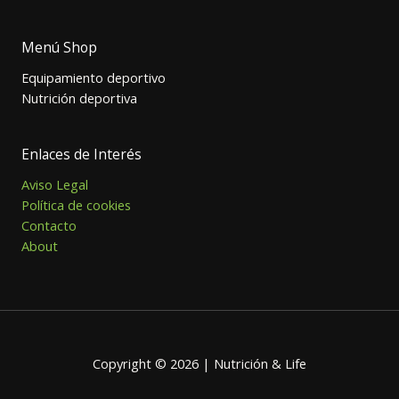
Menú Shop
Equipamiento deportivo
Nutrición deportiva
Enlaces de Interés
Aviso Legal
Política de cookies
Contacto
About
Copyright © 2026 | Nutrición & Life