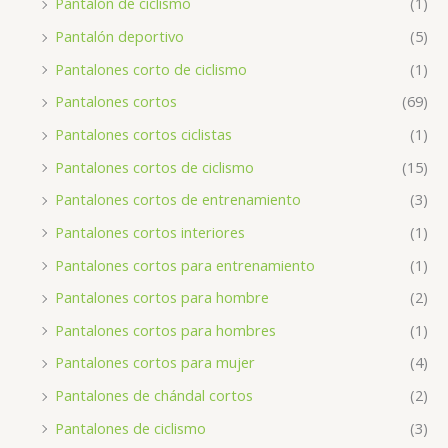
Pantalón de ciclismo
(1)
Pantalón deportivo
(5)
Pantalones corto de ciclismo
(1)
Pantalones cortos
(69)
Pantalones cortos ciclistas
(1)
Pantalones cortos de ciclismo
(15)
Pantalones cortos de entrenamiento
(3)
Pantalones cortos interiores
(1)
Pantalones cortos para entrenamiento
(1)
Pantalones cortos para hombre
(2)
Pantalones cortos para hombres
(1)
Pantalones cortos para mujer
(4)
Pantalones de chándal cortos
(2)
Pantalones de ciclismo
(3)