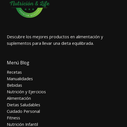
Descubre los mejores productos en alimentación y
suplementos para llevar una dieta equilibrada.
Menú Blog
Recetas
Manualidades
Bebidas
Nutrición y Ejercicios
Alimentación
Dietas Saludables
Cuidado Personal
Fitness
Nutrición Infantil