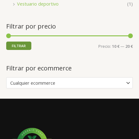
Vestuario deportivo
(1)
Filtrar por precio
FILTRAR
Precio:
10 €
—
20 €
Filtrar por ecommerce
Cualquier ecommerce