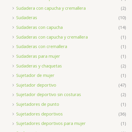
Sudadera con capucha y cremallera
(2)
Sudaderas
(10)
Sudaderas con capucha
(14)
Sudaderas con capucha y cremallera
(1)
Sudaderas con cremallera
(1)
Sudaderas para mujer
(1)
Sudaderas y chaquetas
(2)
Sujetador de mujer
(1)
Sujetador deportivo
(47)
Sujetador deportivo sin costuras
(2)
Sujetadores de punto
(1)
Sujetadores deportivos
(36)
Sujetadores deportivos para mujer
(1)