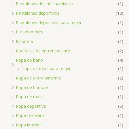
Pantalones de entrenamiento
(1)
Pantalones deportivos
(18)
Pantalones deportivos para mujer
(1)
Para hombres
(1)
Riñonera
(1)
Rodilleras de entrenamiento
(2)
Ropa de baño
(4)
Tops de bikini para mujer
(1)
Ropa de entrenamiento
(2)
Ropa de hombre
(1)
Ropa de mujer
(1)
Ropa deportiva
(6)
Ropa femenina
(1)
Ropa interior
(1)