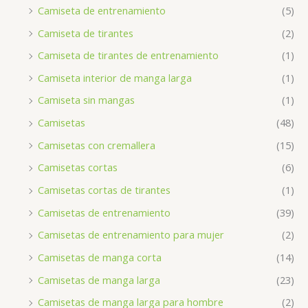
Camiseta de entrenamiento
(5)
Camiseta de tirantes
(2)
Camiseta de tirantes de entrenamiento
(1)
Camiseta interior de manga larga
(1)
Camiseta sin mangas
(1)
Camisetas
(48)
Camisetas con cremallera
(15)
Camisetas cortas
(6)
Camisetas cortas de tirantes
(1)
Camisetas de entrenamiento
(39)
Camisetas de entrenamiento para mujer
(2)
Camisetas de manga corta
(14)
Camisetas de manga larga
(23)
Camisetas de manga larga para hombre
(2)