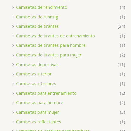
Camisetas de rendimiento
(4)
Camisetas de running
(1)
Camisetas de tirantes
(24)
Camisetas de tirantes de entrenamiento
(1)
Camisetas de tirantes para hombre
(1)
Camisetas de tirantes para mujer
(2)
Camisetas deportivas
(11)
Camisetas interior
(1)
Camisetas interiores
(1)
Camisetas para entrenamiento
(2)
Camisetas para hombre
(2)
Camisetas para mujer
(3)
Camisetas reflectantes
(1)