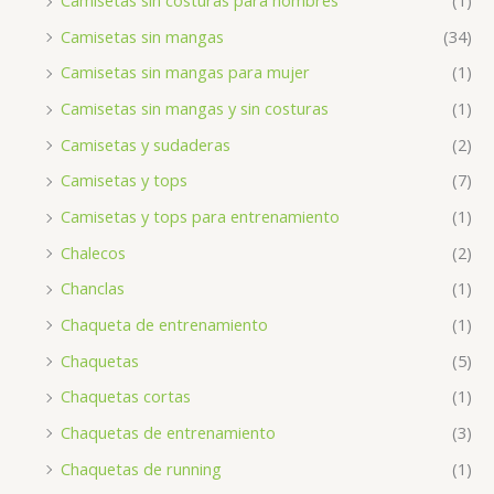
Camisetas sin costuras para hombres
(1)
Camisetas sin mangas
(34)
Camisetas sin mangas para mujer
(1)
Camisetas sin mangas y sin costuras
(1)
Camisetas y sudaderas
(2)
Camisetas y tops
(7)
Camisetas y tops para entrenamiento
(1)
Chalecos
(2)
Chanclas
(1)
Chaqueta de entrenamiento
(1)
Chaquetas
(5)
Chaquetas cortas
(1)
Chaquetas de entrenamiento
(3)
Chaquetas de running
(1)