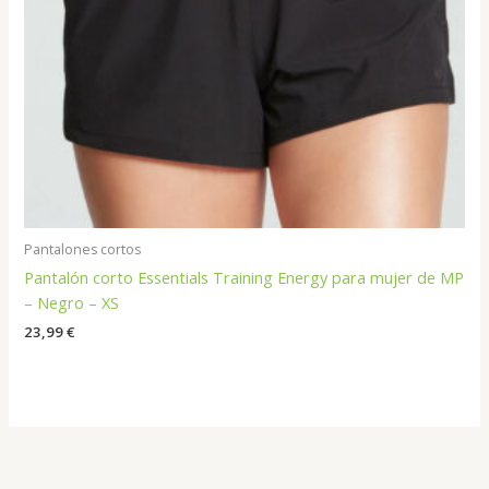
Pantalones cortos
Pantalón corto Essentials Training Energy para mujer de MP
– Negro – XS
23,99
€