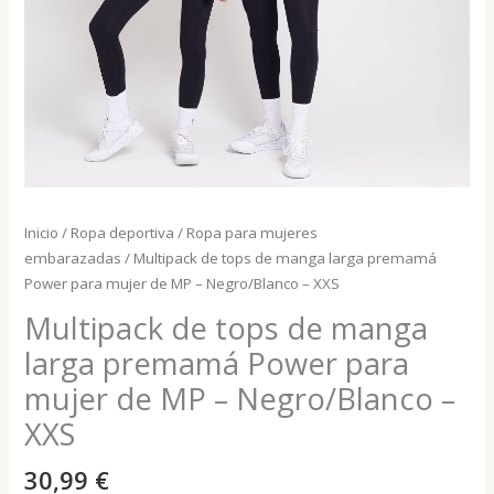
Inicio
/
Ropa deportiva
/
Ropa para mujeres
embarazadas
/ Multipack de tops de manga larga premamá
Power para mujer de MP – Negro/Blanco – XXS
Multipack de tops de manga
larga premamá Power para
mujer de MP – Negro/Blanco –
XXS
30,99
€