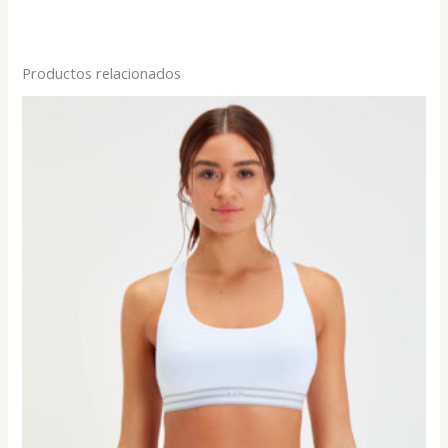
Productos relacionados