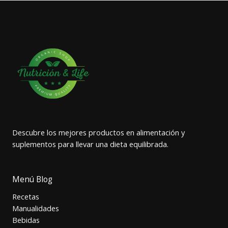
Descubre los mejores productos en alimentación y
suplementos para llevar una dieta equilibrada.
Menú Blog
Recetas
Manualidades
Bebidas