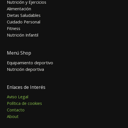
Nutrición y Ejercicios
Alimentación
Dietas Saludables
Cuidado Personal
Fitness
Nutrición Infantil
Menú Shop
Equipamiento deportivo
Nutrición deportiva
Enlaces de Interés
Aviso Legal
Política de cookies
Contacto
About