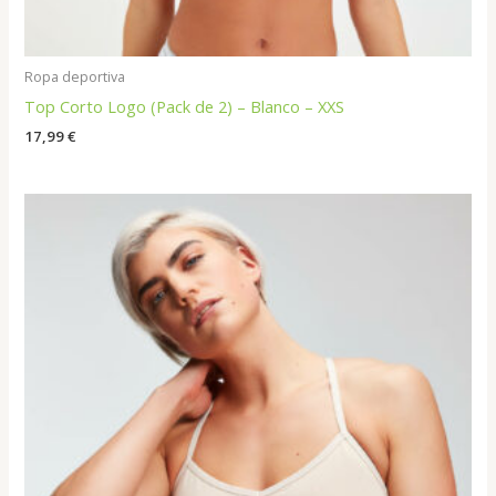
Ropa deportiva
Top Corto Logo (Pack de 2) – Blanco – XXS
17,99
€