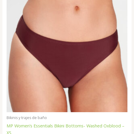
Bikinis y trajes de baño
MP Women’s Essentials Bikini Bottoms- Washed Oxblood –
XS