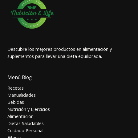
Descubre los mejores productos en alimentación y
suplementos para llevar una dieta equilibrada.
Menú Blog
Recetas
Manualidades
Bebidas
Nutrición y Ejercicios
Alimentación
Dietas Saludables
Cuidado Personal
Fitness