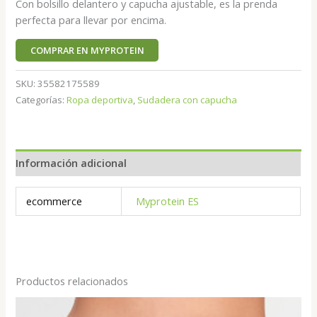
Con bolsillo delantero y capucha ajustable, es la prenda
perfecta para llevar por encima.
COMPRAR EN MYPROTEIN
SKU:
35582175589
Categorías:
Ropa deportiva
,
Sudadera con capucha
Información adicional
ecommerce
Myprotein ES
Productos relacionados