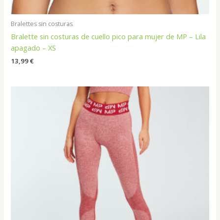
Bralettes sin costuras
Bralette sin costuras de cuello pico para mujer de MP – Lila
apagado – XS
13,99
€