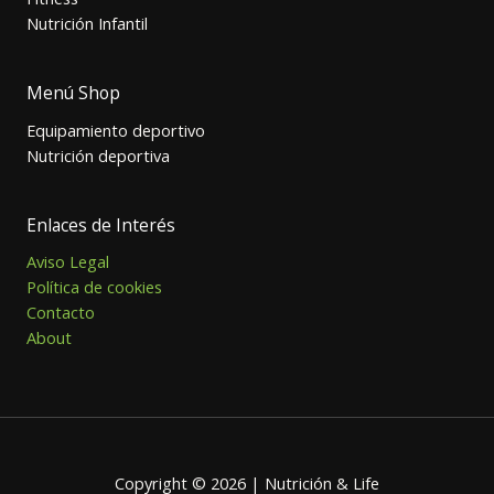
Nutrición Infantil
Menú Shop
Equipamiento deportivo
Nutrición deportiva
Enlaces de Interés
Aviso Legal
Política de cookies
Contacto
About
Copyright © 2026 | Nutrición & Life