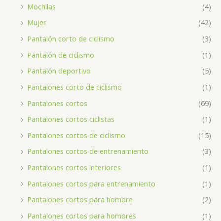
Mochilas
(4)
Mujer
(42)
Pantalón corto de ciclismo
(3)
Pantalón de ciclismo
(1)
Pantalón deportivo
(5)
Pantalones corto de ciclismo
(1)
Pantalones cortos
(69)
Pantalones cortos ciclistas
(1)
Pantalones cortos de ciclismo
(15)
Pantalones cortos de entrenamiento
(3)
Pantalones cortos interiores
(1)
Pantalones cortos para entrenamiento
(1)
Pantalones cortos para hombre
(2)
Pantalones cortos para hombres
(1)