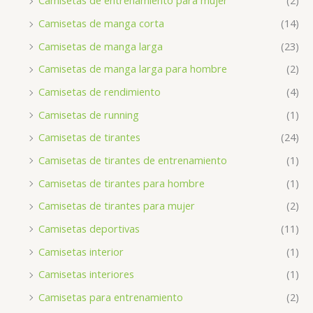
Camisetas de entrenamiento para mujer
(2)
Camisetas de manga corta
(14)
Camisetas de manga larga
(23)
Camisetas de manga larga para hombre
(2)
Camisetas de rendimiento
(4)
Camisetas de running
(1)
Camisetas de tirantes
(24)
Camisetas de tirantes de entrenamiento
(1)
Camisetas de tirantes para hombre
(1)
Camisetas de tirantes para mujer
(2)
Camisetas deportivas
(11)
Camisetas interior
(1)
Camisetas interiores
(1)
Camisetas para entrenamiento
(2)