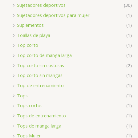
Sujetadores deportivos
(36)
Sujetadores deportivos para mujer
(1)
Suplementos
(1)
Toallas de playa
(1)
Top corto
(1)
Top corto de manga larga
(1)
Top corto sin costuras
(2)
Top corto sin mangas
(1)
Top de entrenamiento
(1)
Tops
(1)
Tops cortos
(1)
Tops de entrenamiento
(1)
Tops de manga larga
(1)
Tops Mujer
(1)