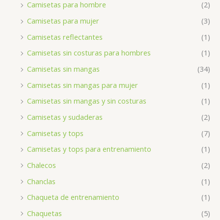
Camisetas para hombre
(2)
Camisetas para mujer
(3)
Camisetas reflectantes
(1)
Camisetas sin costuras para hombres
(1)
Camisetas sin mangas
(34)
Camisetas sin mangas para mujer
(1)
Camisetas sin mangas y sin costuras
(1)
Camisetas y sudaderas
(2)
Camisetas y tops
(7)
Camisetas y tops para entrenamiento
(1)
Chalecos
(2)
Chanclas
(1)
Chaqueta de entrenamiento
(1)
Chaquetas
(5)