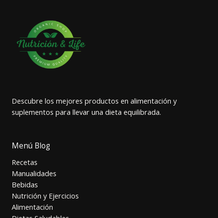
Descubre los mejores productos en alimentación y
suplementos para llevar una dieta equilibrada.
Menú Blog
Recetas
Manualidades
Bebidas
Nutrición y Ejercicios
Alimentación
Dietas Saludables