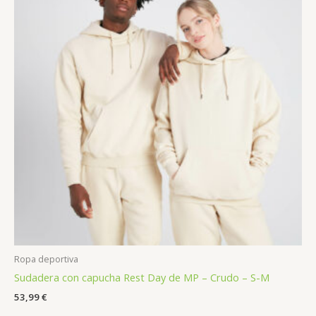
Ropa deportiva
Sudadera con capucha Rest Day de MP – Crudo – S-M
53,99
€