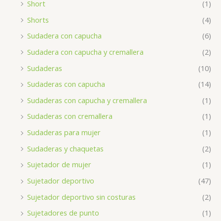
Short
(1)
Shorts
(4)
Sudadera con capucha
(6)
Sudadera con capucha y cremallera
(2)
Sudaderas
(10)
Sudaderas con capucha
(14)
Sudaderas con capucha y cremallera
(1)
Sudaderas con cremallera
(1)
Sudaderas para mujer
(1)
Sudaderas y chaquetas
(2)
Sujetador de mujer
(1)
Sujetador deportivo
(47)
Sujetador deportivo sin costuras
(2)
Sujetadores de punto
(1)