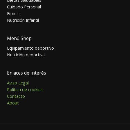
Cuidado Personal
Fitness
Nutrición Infantil
Menú Shop
Equipamiento deportivo
Nutrición deportiva
Enlaces de Interés
Aviso Legal
Política de cookies
Contacto
About