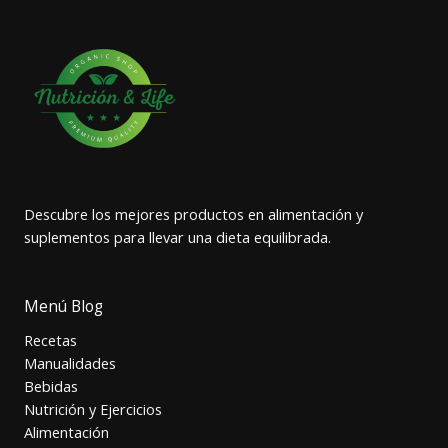
Descubre los mejores productos en alimentación y
suplementos para llevar una dieta equilibrada.
Menú Blog
Recetas
Manualidades
Bebidas
Nutrición y Ejercicios
Alimentación