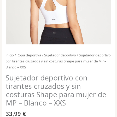
Inicio
/
Ropa deportiva
/
Sujetador deportivo
/ Sujetador deportivo
con tirantes cruzados y sin costuras Shape para mujer de MP –
Blanco – XXS
Sujetador deportivo con
tirantes cruzados y sin
costuras Shape para mujer de
MP – Blanco – XXS
33,99
€