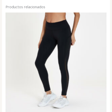
Productos relacionados