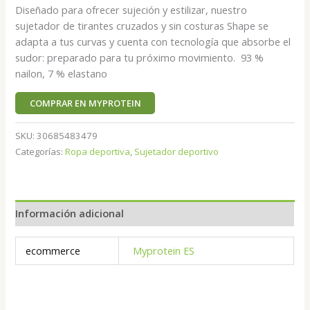
Diseñado para ofrecer sujeción y estilizar, nuestro
sujetador de tirantes cruzados y sin costuras Shape se
adapta a tus curvas y cuenta con tecnología que absorbe el
sudor: preparado para tu próximo movimiento. 93 %
nailon, 7 % elastano
COMPRAR EN MYPROTEIN
SKU:
30685483479
Categorías:
Ropa deportiva
,
Sujetador deportivo
Información adicional
ecommerce
Myprotein ES