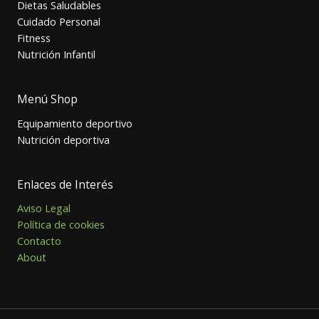
Dietas Saludables
Cuidado Personal
Fitness
Nutrición Infantil
Menú Shop
Equipamiento deportivo
Nutrición deportiva
Enlaces de Interés
Aviso Legal
Política de cookies
Contacto
About