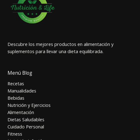
Descubre los mejores productos en alimentación y
suplementos para llevar una dieta equilibrada.
Menú Blog
Recetas
Manualidades
Bebidas
Nutrición y Ejercicios
Alimentación
Dietas Saludables
Cuidado Personal
Fitness