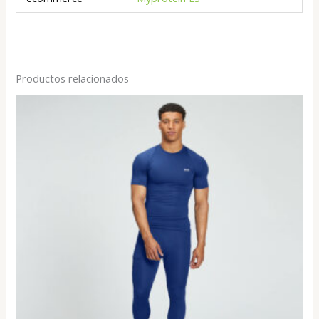
Productos relacionados