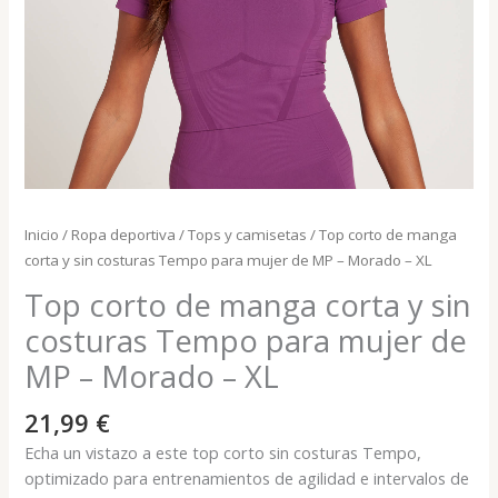
Inicio
/
Ropa deportiva
/
Tops y camisetas
/ Top corto de manga
corta y sin costuras Tempo para mujer de MP – Morado – XL
Top corto de manga corta y sin
costuras Tempo para mujer de
MP – Morado – XL
21,99
€
Echa un vistazo a este top corto sin costuras Tempo,
optimizado para entrenamientos de agilidad e intervalos de