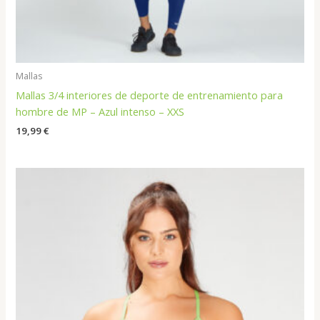
Mallas
Mallas 3/4 interiores de deporte de entrenamiento para
hombre de MP – Azul intenso – XXS
19,99
€