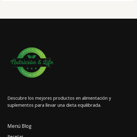
Descubre los mejores productos en alimentación y
suplementos para llevar una dieta equilibrada.
Menú Blog
Recetas