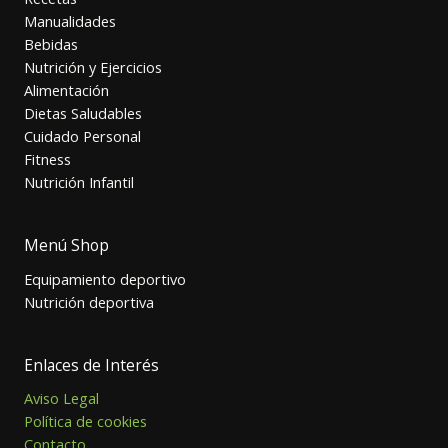
Manualidades
Bebidas
Nutrición y Ejercicios
Alimentación
Dietas Saludables
Cuidado Personal
Fitness
Nutrición Infantil
Menú Shop
Equipamiento deportivo
Nutrición deportiva
Enlaces de Interés
Aviso Legal
Política de cookies
Contacto