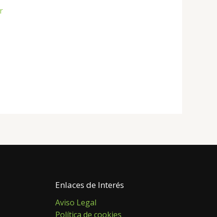
r
Enlaces de Interés
Aviso Legal
Política de cookies