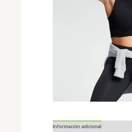
Información adicional